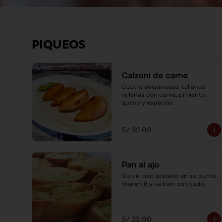
PIQUEOS
Calzoni de carne
Cuatro empanadas italianas 
rellenas con carne, pimiento, 
queso y especias.
S/ 32.00
Pan al ajo
Con el pan tostado en su punto. 
Vienen 8 y va bien con todo.
S/ 22.00