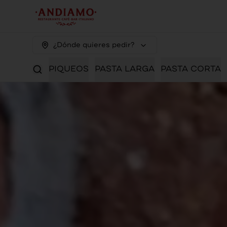
¿Dónde quieres pedir?
PIQUEOS
PASTA LARGA
PASTA CORTA