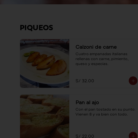
PIQUEOS
Calzoni de carne
Cuatro empanadas italianas 
rellenas con carne, pimiento, 
queso y especias.
S/ 32.00
Pan al ajo
Con el pan tostado en su punto. 
Vienen 8 y va bien con todo.
S/ 22.00