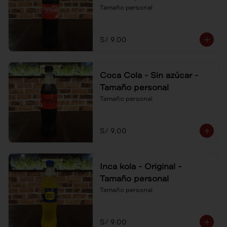
Tamaño personal
S/ 9.00
Coca Cola - Sin azúcar -
Tamaño personal
Tamaño personal
S/ 9.00
Inca kola - Original -
Tamaño personal
Tamaño personal
S/ 9.00