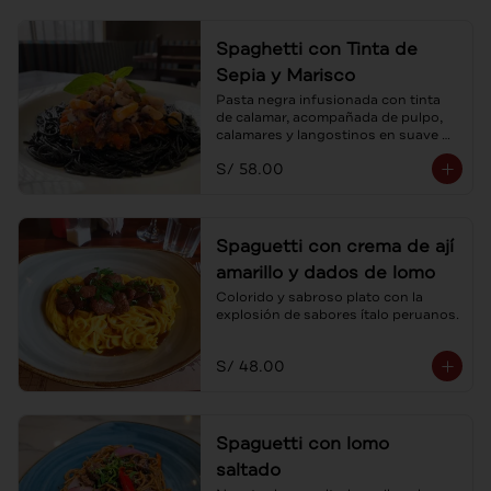
Spaghetti con Tinta de
Sepia y Marisco
Pasta negra infusionada con tinta 
de calamar, acompañada de pulpo, 
calamares y langostinos en suave 
salsa pomodoro.
S/ 58.00
Spaguetti con crema de ají
amarillo y dados de lomo
Colorido y sabroso plato con la 
explosión de sabores ítalo peruanos.
S/ 48.00
Spaguetti con lomo
saltado