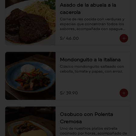
Asado de la abuela a la
cacerola
Carne de res cocida con verduras y 
especias que concentran todos los 
sabores, acompañada con spaguetti 
a la mantequilla.
S/ 46.00
Mondonguito a la italiana
Clásico mondonguito salteado con 
cebolla, tomate y papas, con arroz.
S/ 39.90
Osobuco con Polenta
Cremosa
Uno de nuestros platos estrella 
cocinado por horas, acompañado de 