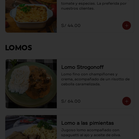
tomate y especias. La preferida por 
nuestros clientes.
S/ 44.00
LOMOS
Lomo Strogonoff
Lomo fino con champiñones y 
crema, acompañado de un risotto de 
cebolla caramelizada.
S/ 64.00
Lomo a las pimientas
Jugoso lomo acompañado con 
spaguetti al ajo y aceite de oliva.