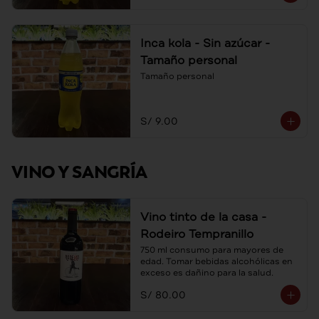
Inca kola - Sin azúcar -
Tamaño personal
Tamaño personal
S/ 9.00
VINO Y SANGRÍA
Vino tinto de la casa -
Rodeiro Tempranillo
750 ml consumo para mayores de 
edad. Tomar bebidas alcohólicas en 
exceso es dañino para la salud.
S/ 80.00