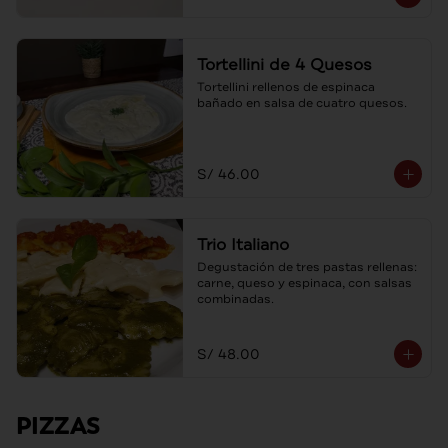
Tortellini de 4 Quesos
Tortellini rellenos de espinaca 
bañado en salsa de cuatro quesos.
S/ 46.00
Trio Italiano
Degustación de tres pastas rellenas: 
carne, queso y espinaca, con salsas 
combinadas.
S/ 48.00
PIZZAS