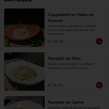
Cappelletti en Salsa de
Nueces
Pasta rellena, servida en nuestra 
reconocida salsa de nueces con 
parmesano.
S/ 48.00
Panzotti de Pato
Pasta rellena de pato confitado 
bañada en salsa de hongos.
S/ 54.00
Ravioles de Carne
Ravioles rellenos de carne, bañados 