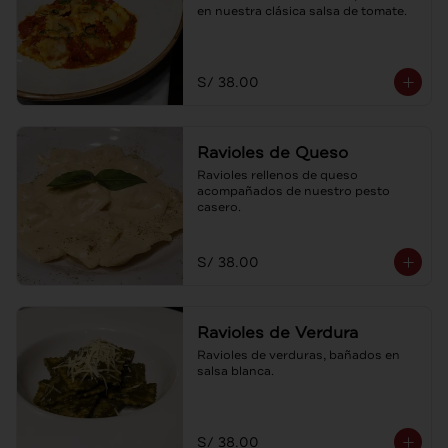
en nuestra clásica salsa de tomate.
S/ 38.00
Ravioles de Queso
Ravioles rellenos de queso 
acompañados de nuestro pesto 
casero.
S/ 38.00
Ravioles de Verdura
Ravioles de verduras, bañados en 
salsa blanca.
S/ 38.00