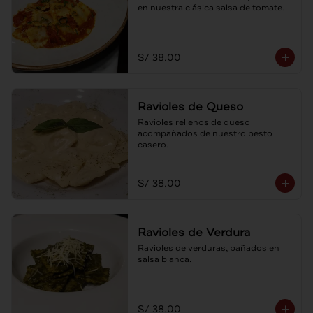
en nuestra clásica salsa de tomate.
S/ 38.00
Ravioles de Queso
Ravioles rellenos de queso 
acompañados de nuestro pesto 
casero.
S/ 38.00
Ravioles de Verdura
Ravioles de verduras, bañados en 
salsa blanca.
S/ 38.00