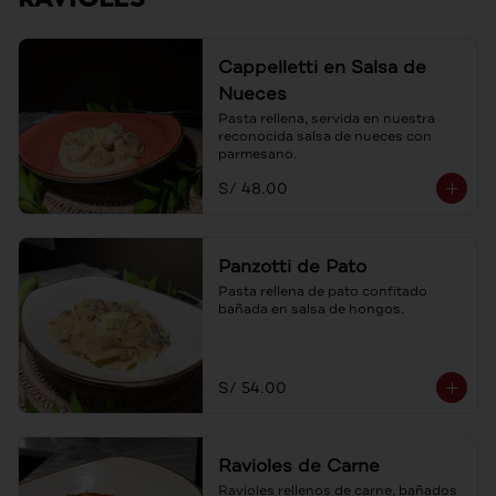
Cappelletti en Salsa de
Nueces
Pasta rellena, servida en nuestra 
reconocida salsa de nueces con 
parmesano.
S/ 48.00
Panzotti de Pato
Pasta rellena de pato confitado 
bañada en salsa de hongos.
S/ 54.00
Ravioles de Carne
Ravioles rellenos de carne, bañados 