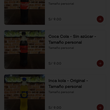
Tamaño personal
S/ 9.00
Coca Cola - Sin azúcar -
Tamaño personal
Tamaño personal
S/ 9.00
Inca kola - Original -
Tamaño personal
Tamaño personal
S/ 9.00