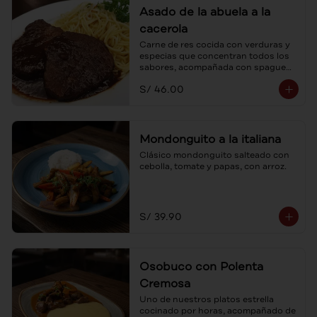
Asado de la abuela a la
cacerola
Carne de res cocida con verduras y 
especias que concentran todos los 
sabores, acompañada con spaguetti 
a la mantequilla.
S/ 46.00
Mondonguito a la italiana
Clásico mondonguito salteado con 
cebolla, tomate y papas, con arroz.
S/ 39.90
Osobuco con Polenta
Cremosa
Uno de nuestros platos estrella 
cocinado por horas, acompañado de 