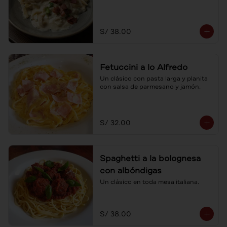
S/ 38.00
Fetuccini a lo Alfredo
Un clásico con pasta larga y planita 
con salsa de parmesano y jamón.
S/ 32.00
Spaghetti a la bolognesa
con albóndigas
Un clásico en toda mesa italiana.
S/ 38.00