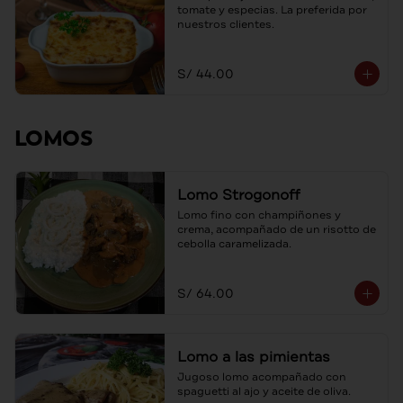
tomate y especias. La preferida por 
nuestros clientes.
S/ 44.00
LOMOS
Lomo Strogonoff
Lomo fino con champiñones y 
crema, acompañado de un risotto de 
cebolla caramelizada.
S/ 64.00
Lomo a las pimientas
Jugoso lomo acompañado con 
spaguetti al ajo y aceite de oliva.