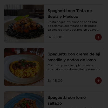
Spaghetti con Tinta de
Sepia y Marisco
Pasta negra infusionada con tinta 
de calamar, acompañada de pulpo, 
calamares y langostinos en suave 
salsa pomodoro.
S/ 58.00
Spaguetti con crema de ají
amarillo y dados de lomo
Colorido y sabroso plato con la 
explosión de sabores ítalo peruanos.
S/ 48.00
Spaguetti con lomo
saltado