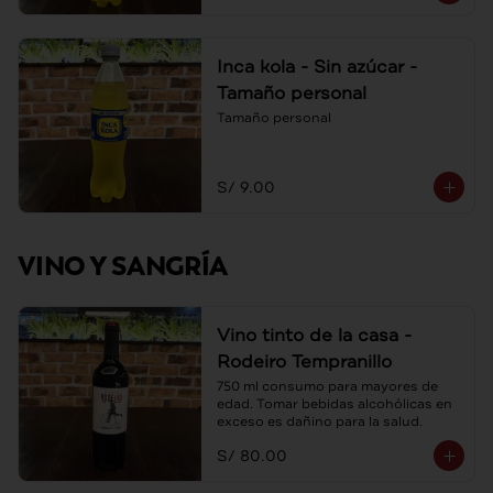
Inca kola - Sin azúcar -
Tamaño personal
Tamaño personal
S/ 9.00
VINO Y SANGRÍA
Vino tinto de la casa -
Rodeiro Tempranillo
750 ml consumo para mayores de 
edad. Tomar bebidas alcohólicas en 
exceso es dañino para la salud.
S/ 80.00