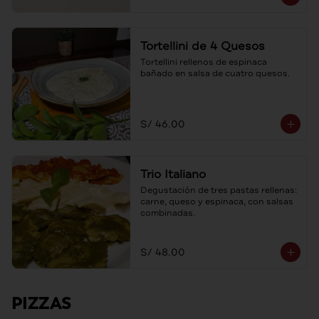
Tortellini de 4 Quesos
Tortellini rellenos de espinaca 
bañado en salsa de cuatro quesos.
S/ 46.00
Trio Italiano
Degustación de tres pastas rellenas: 
carne, queso y espinaca, con salsas 
combinadas.
S/ 48.00
PIZZAS