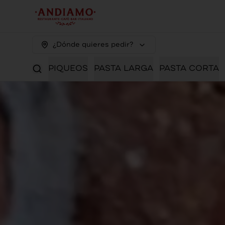
¿Dónde quieres pedir?
PIQUEOS
PASTA LARGA
PASTA CORTA