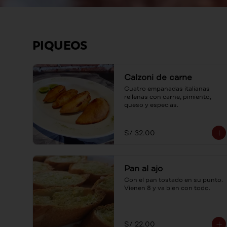
PIQUEOS
Calzoni de carne
Cuatro empanadas italianas 
rellenas con carne, pimiento, 
queso y especias.
S/ 32.00
Pan al ajo
Con el pan tostado en su punto. 
Vienen 8 y va bien con todo.
S/ 22.00