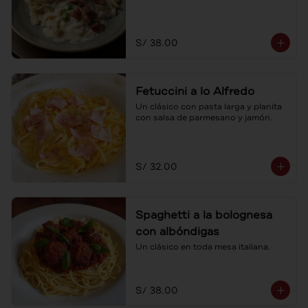
S/ 38.00
Fetuccini a lo Alfredo
Un clásico con pasta larga y planita 
con salsa de parmesano y jamón.
S/ 32.00
Spaghetti a la bolognesa
con albóndigas
Un clásico en toda mesa italiana.
S/ 38.00