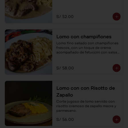
S/ 52.00
Lomo con champiñones
Lomo fino sellado con champiñones 
frescos, con un toque de crema 
acompañado de fetuccini con salsa 
cuatro quesos.
S/ 58.00
Lomo con con Risotto de
Zapallo
Corte jugoso de lomo servido con 
risotto cremoso de zapallo macre y 
parmesano.
S/ 56.00