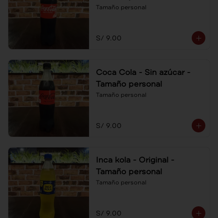
Tamaño personal
S/ 9.00
Coca Cola - Sin azúcar -
Tamaño personal
Tamaño personal
S/ 9.00
Inca kola - Original -
Tamaño personal
Tamaño personal
S/ 9.00