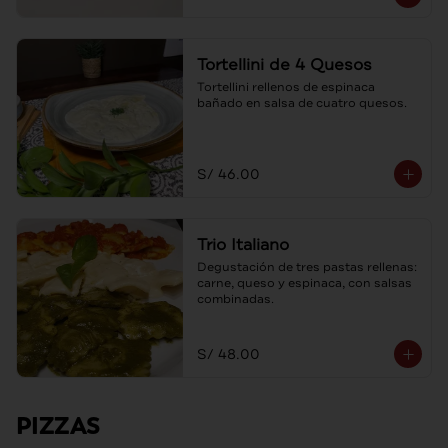
Tortellini de 4 Quesos
Tortellini rellenos de espinaca 
bañado en salsa de cuatro quesos.
S/ 46.00
Trio Italiano
Degustación de tres pastas rellenas: 
carne, queso y espinaca, con salsas 
combinadas.
S/ 48.00
PIZZAS