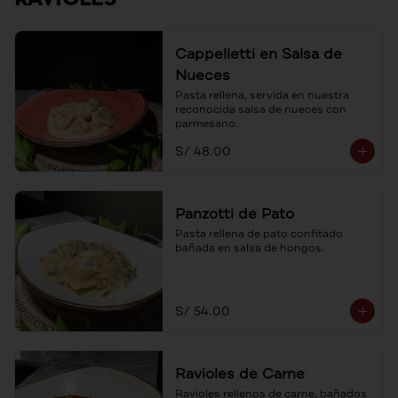
Cappelletti en Salsa de
Nueces
Pasta rellena, servida en nuestra 
reconocida salsa de nueces con 
parmesano.
S/ 48.00
Panzotti de Pato
Pasta rellena de pato confitado 
bañada en salsa de hongos.
S/ 54.00
Ravioles de Carne
Ravioles rellenos de carne, bañados 