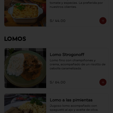
tomate y especias. La preferida por 
nuestros clientes.
S/ 44.00
LOMOS
Lomo Strogonoff
Lomo fino con champiñones y 
crema, acompañado de un risotto de 
cebolla caramelizada.
S/ 64.00
Lomo a las pimientas
Jugoso lomo acompañado con 
spaguetti al ajo y aceite de oliva.