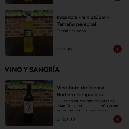
Inca kola - Sin azúcar -
Tamaño personal
Tamaño personal
S/ 9.00
VINO Y SANGRÍA
Vino tinto de la casa -
Rodeiro Tempranillo
750 ml consumo para mayores de 
edad. Tomar bebidas alcohólicas en 
exceso es dañino para la salud.
S/ 80.00