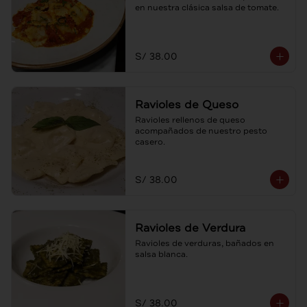
en nuestra clásica salsa de tomate.
S/ 38.00
Ravioles de Queso
Ravioles rellenos de queso 
acompañados de nuestro pesto 
casero.
S/ 38.00
Ravioles de Verdura
Ravioles de verduras, bañados en 
salsa blanca.
S/ 38.00