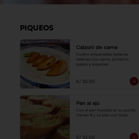
PIQUEOS
Calzoni de carne
Cuatro empanadas italianas 
rellenas con carne, pimiento, 
queso y especias.
S/ 32.00
Pan al ajo
Con el pan tostado en su punto. 
Vienen 8 y va bien con todo.
S/ 22.00