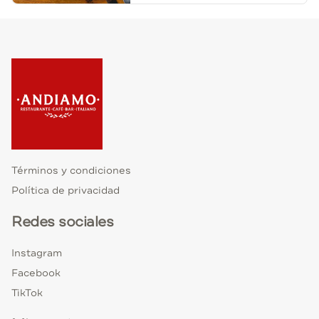
Términos y condiciones
Política de privacidad
Redes sociales
Instagram
Facebook
TikTok