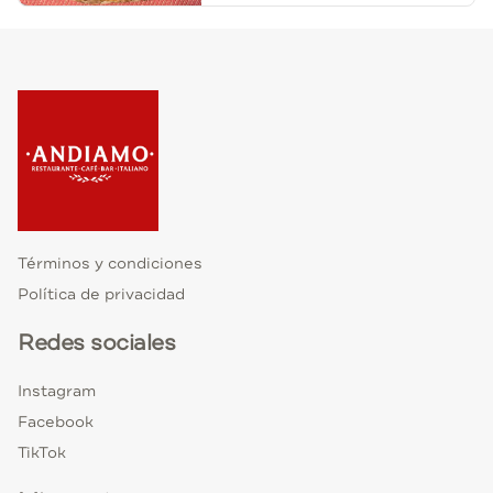
Términos y condiciones
Política de privacidad
Redes sociales
Instagram
Facebook
TikTok