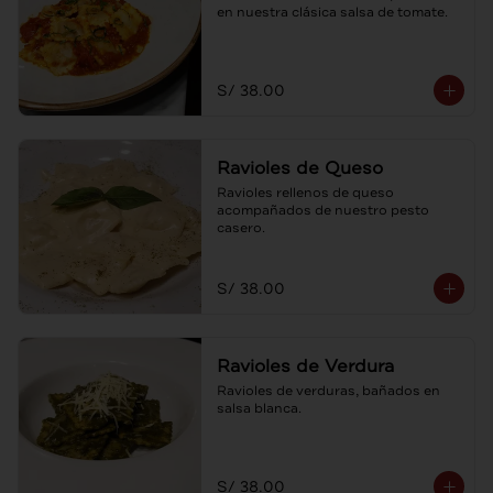
en nuestra clásica salsa de tomate.
S/ 38.00
Ravioles de Queso
Ravioles rellenos de queso 
acompañados de nuestro pesto 
casero.
S/ 38.00
Ravioles de Verdura
Ravioles de verduras, bañados en 
salsa blanca.
S/ 38.00