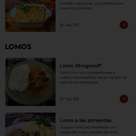
tomate y especias. La preferida por 
nuestros clientes.
S/ 44.00
LOMOS
Lomo Strogonoff
Lomo fino con champiñones y 
crema, acompañado de un risotto de 
cebolla caramelizada.
S/ 64.00
Lomo a las pimientas
Jugoso lomo acompañado con 
spaguetti al ajo y aceite de oliva.