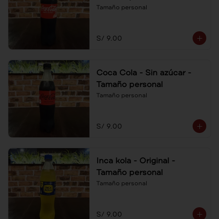
Tamaño personal
S/ 9.00
Coca Cola - Sin azúcar -
Tamaño personal
Tamaño personal
S/ 9.00
Inca kola - Original -
Tamaño personal
Tamaño personal
S/ 9.00