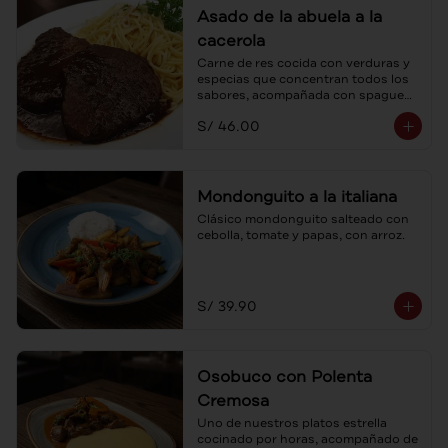
Asado de la abuela a la
cacerola
Carne de res cocida con verduras y 
especias que concentran todos los 
sabores, acompañada con spaguetti 
a la mantequilla.
S/ 46.00
Mondonguito a la italiana
Clásico mondonguito salteado con 
cebolla, tomate y papas, con arroz.
S/ 39.90
Osobuco con Polenta
Cremosa
Uno de nuestros platos estrella 
cocinado por horas, acompañado de 