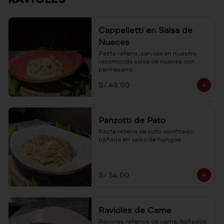
Cappelletti en Salsa de
Nueces
Pasta rellena, servida en nuestra 
reconocida salsa de nueces con 
parmesano.
S/ 48.00
Panzotti de Pato
Pasta rellena de pato confitado 
bañada en salsa de hongos.
S/ 54.00
Ravioles de Carne
Ravioles rellenos de carne, bañados 