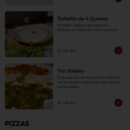
Tortellini de 4 Quesos
Tortellini rellenos de espinaca 
bañado en salsa de cuatro quesos.
S/ 46.00
Trio Italiano
Degustación de tres pastas rellenas: 
carne, queso y espinaca, con salsas 
combinadas.
S/ 48.00
PIZZAS