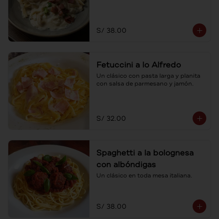
S/ 38.00
Fetuccini a lo Alfredo
Un clásico con pasta larga y planita 
con salsa de parmesano y jamón.
S/ 32.00
Spaghetti a la bolognesa
con albóndigas
Un clásico en toda mesa italiana.
S/ 38.00