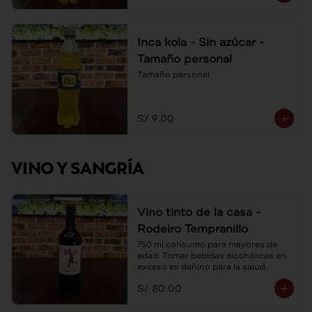
Inca kola - Sin azúcar -
Tamaño personal
Tamaño personal
S/ 9.00
VINO Y SANGRÍA
Vino tinto de la casa -
Rodeiro Tempranillo
750 ml consumo para mayores de 
edad. Tomar bebidas alcohólicas en 
exceso es dañino para la salud.
S/ 80.00