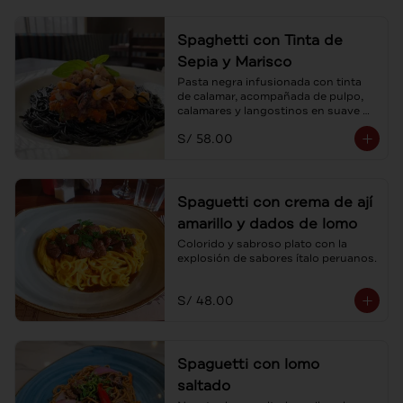
Spaghetti con Tinta de
Sepia y Marisco
Pasta negra infusionada con tinta 
de calamar, acompañada de pulpo, 
calamares y langostinos en suave 
salsa pomodoro.
S/ 58.00
Spaguetti con crema de ají
amarillo y dados de lomo
Colorido y sabroso plato con la 
explosión de sabores ítalo peruanos.
S/ 48.00
Spaguetti con lomo
saltado