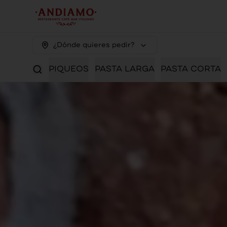
¿Dónde quieres pedir?
PIQUEOS
PASTA LARGA
PASTA CORTA