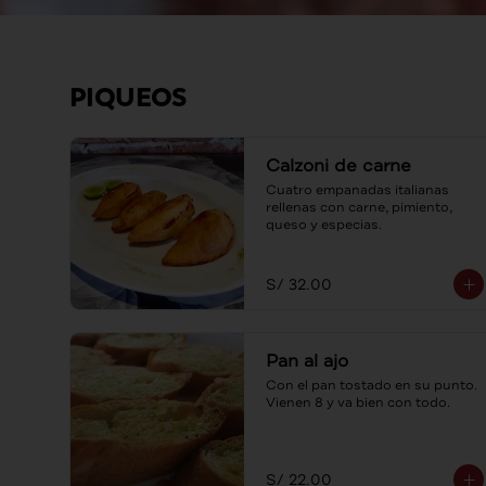
PIQUEOS
Calzoni de carne
Cuatro empanadas italianas 
rellenas con carne, pimiento, 
queso y especias.
S/ 32.00
Pan al ajo
Con el pan tostado en su punto. 
Vienen 8 y va bien con todo.
S/ 22.00